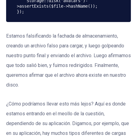
    Storage::disk('avatars')-
>assertExists($file->hashName());

});
Estamos falsificando la fachada de almacenamiento,
creando un archivo falso para cargar, y luego golpeando
nuestro punto final y enviando el archivo. Luego afirmamos
que todo salió bien, y fuimos redirigidos. Finalmente,
queremos afirmar que el archivo ahora existe en nuestro
disco.
¿Cómo podríamos llevar esto más lejos? Aquí es donde
estamos entrando en el meollo de la cuestión,
dependiendo de su aplicación. Digamos, por ejemplo, que
en su aplicación, hay muchos tipos diferentes de cargas