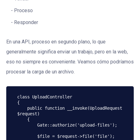
Proceso
Responder
En una API, proceso en segundo plano, lo que
generalmente significa enviar un trabajo, pero en la web,
eso no siempre es conveniente. Veamos cómo podríamos
procesar la carga de un archivo.
class UploadController

{

    public function __invoke(UploadRequest 
$request)

    {

        Gate::authorize('upload-files');

        $file = $request->file('file');
