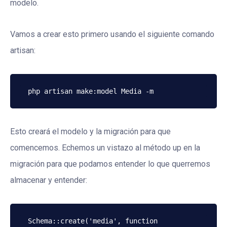
modelo.
Vamos a crear esto primero usando el siguiente comando
artisan:
php artisan make:model Media -m
Esto creará el modelo y la migración para que
comencemos. Echemos un vistazo al método up en la
migración para que podamos entender lo que querremos
almacenar y entender:
Schema::create('media', function 