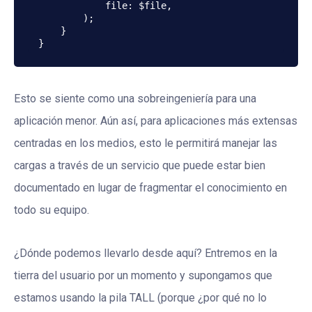
            file: $file,

        );

    }

}
Esto se siente como una sobreingeniería para una
aplicación menor. Aún así, para aplicaciones más extensas
centradas en los medios, esto le permitirá manejar las
cargas a través de un servicio que puede estar bien
documentado en lugar de fragmentar el conocimiento en
todo su equipo.
¿Dónde podemos llevarlo desde aquí? Entremos en la
tierra del usuario por un momento y supongamos que
estamos usando la pila TALL (porque ¿por qué no lo