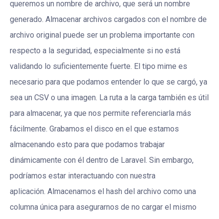
queremos un nombre de archivo, que será un nombre
generado. Almacenar archivos cargados con el nombre de
archivo original puede ser un problema importante con
respecto a la seguridad, especialmente si no está
validando lo suficientemente fuerte. El tipo mime es
necesario para que podamos entender lo que se cargó, ya
sea un CSV o una imagen. La ruta a la carga también es útil
para almacenar, ya que nos permite referenciarla más
fácilmente. Grabamos el disco en el que estamos
almacenando esto para que podamos trabajar
dinámicamente con él dentro de Laravel. Sin embargo,
podríamos estar interactuando con nuestra
aplicación. Almacenamos el hash del archivo como una
columna única para asegurarnos de no cargar el mismo