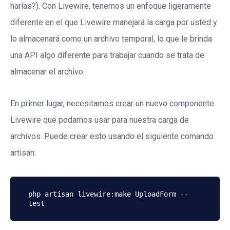
harías?). Con Livewire, tenemos un enfoque ligeramente
diferente en el que Livewire manejará la carga por usted y
lo almacenará como un archivo temporal, lo que le brinda
una API algo diferente para trabajar cuando se trata de
almacenar el archivo.
En primer lugar, necesitamos crear un nuevo componente
Livewire que podamos usar para nuestra carga de
archivos. Puede crear esto usando el siguiente comando
artisan:
php artisan livewire:make UploadForm --
test