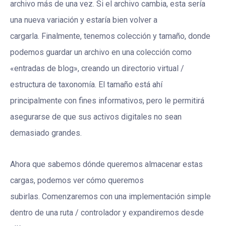
archivo más de una vez. Si el archivo cambia, esta sería
una nueva variación y estaría bien volver a
cargarla. Finalmente, tenemos colección y tamaño, donde
podemos guardar un archivo en una colección como
«entradas de blog», creando un directorio virtual /
estructura de taxonomía. El tamaño está ahí
principalmente con fines informativos, pero le permitirá
asegurarse de que sus activos digitales no sean
demasiado grandes.
Ahora que sabemos dónde queremos almacenar estas
cargas, podemos ver cómo queremos
subirlas. Comenzaremos con una implementación simple
dentro de una ruta / controlador y expandiremos desde