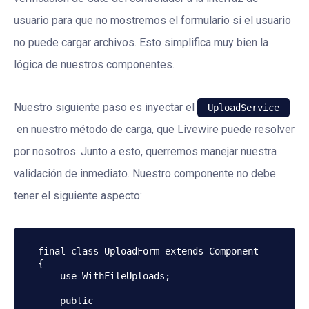
usuario para que no mostremos el formulario si el usuario
no puede cargar archivos. Esto simplifica muy bien la
lógica de nuestros componentes.
Nuestro siguiente paso es inyectar el
UploadService
en nuestro método de carga, que Livewire puede resolver
por nosotros. Junto a esto, querremos manejar nuestra
validación de inmediato. Nuestro componente no debe
tener el siguiente aspecto:
final class UploadForm extends Component

{

    use WithFileUploads;

    public 