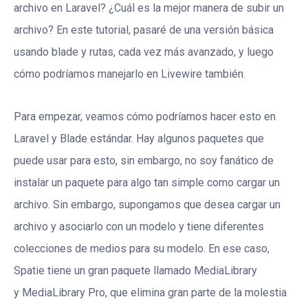
archivo en Laravel? ¿Cuál es la mejor manera de subir un
archivo? En este tutorial, pasaré de una versión básica
usando blade y rutas, cada vez más avanzado, y luego
cómo podríamos manejarlo en Livewire también.
Para empezar, veamos cómo podríamos hacer esto en
Laravel y Blade estándar. Hay algunos paquetes que
puede usar para esto, sin embargo, no soy fanático de
instalar un paquete para algo tan simple como cargar un
archivo. Sin embargo, supongamos que desea cargar un
archivo y asociarlo con un modelo y tiene diferentes
colecciones de medios para su modelo. En ese caso,
Spatie tiene un gran paquete llamado MediaLibrary
y MediaLibrary Pro, que elimina gran parte de la molestia