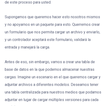
de este proceso para usted.
Supongamos que queremos hacer esto nosotros mismos
y no apoyarnos en un paquete para esto. Querremos crear
un formulario que nos permita cargar un archivo y enviarlo,
y un controlador aceptará este formulario, validará la
entrada y manejará la carga.
Antes de eso, sin embargo, vamos a crear una tabla de
base de datos en la que podemos almacenar nuestras
cargas. Imagine un escenario en el que queremos cargar y
adjuntar archivos a diferentes modelos. Deseamos tener
una tabla centralizada para nuestros medios que podamos
adjuntar en lugar de cargar múltiples versiones para cada