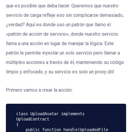
que es posible que deba hacer. Queremos que nuestro
servicio de carga refleje eso sin complicarse demasiado,
¿verdad? Aquí es donde uso un patrón que llamo el
«patrón de acción de servicio», donde nuestro servicio
llama a una acción en lugar de manejar la lógica. Este
patrón le permite inyectar un solo servicio pero llamar a
múltiples acciones a través de él, manteniendo su código
limpio y enfocado, y su servicio es solo un proxy útil.
Primero vamos a crear la acción:
class UploadAvatar implements 
UploadContract

{

    public function handle(UploadedFile 