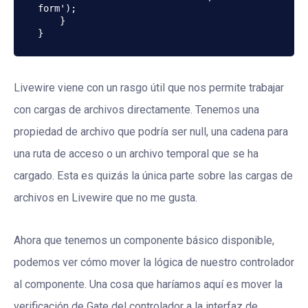
form');

    }

}
Livewire viene con un rasgo útil que nos permite trabajar
con cargas de archivos directamente. Tenemos una
propiedad de archivo que podría ser null, una cadena para
una ruta de acceso o un archivo temporal que se ha
cargado. Esta es quizás la única parte sobre las cargas de
archivos en Livewire que no me gusta.
Ahora que tenemos un componente básico disponible,
podemos ver cómo mover la lógica de nuestro controlador
al componente. Una cosa que haríamos aquí es mover la
verificación de Gate del controlador a la interfaz de