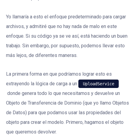
Yo llamaría a esto el enfoque predeterminado para cargar
archivos, y admitiré que no hay nada de malo en este
enfoque. Si su código ya se ve así, está haciendo un buen
trabajo. Sin embargo, por supuesto, podemos llevar esto
más lejos, de diferentes maneras.
La primera forma en que podríamos lograr esto es
extrayendo la lógica de carga a un
UploadService
donde genera todo lo que necesitamos y devuelve un
Objeto de Transferencia de Dominio (que yo llamo Objetos
de Datos) para que podamos usar las propiedades del
objeto para crear el modelo. Primero, hagamos el objeto
que queremos devolver.