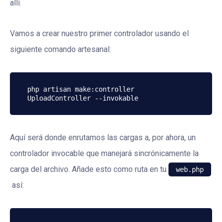
allí.
Vamos a crear nuestro primer controlador usando el
siguiente comando artesanal:
php artisan make:controller 
UploadController --invokable
Aquí será donde enrutamos las cargas a, por ahora, un
controlador invocable que manejará sincrónicamente la
carga del archivo. Añade esto como ruta en tu
web.php
así: