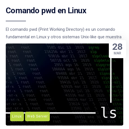
Comando pwd en Linux
El comando pwd (Print Working Directory) es un comando
fundamental en Linux y otros sistemas Unix-like que muestra
28
MAR
Linux
Web Server