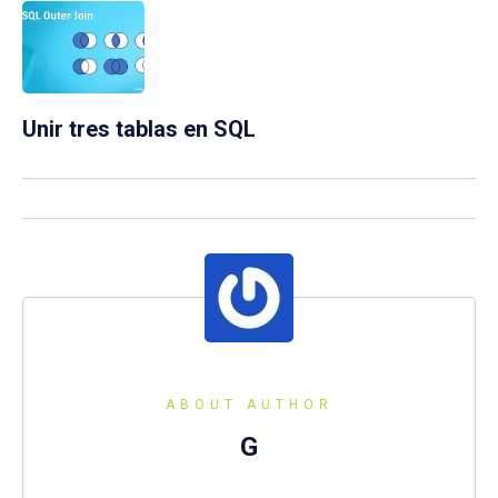
Unir tres tablas en SQL
ABOUT AUTHOR
G