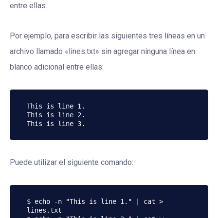
entre ellas.
Por ejemplo, para escribir las siguientes tres líneas en un
archivo llamado «lines.txt» sin agregar ninguna línea en
blanco adicional entre ellas:
This is line 1.

This is line 2.

Puede utilizar el siguiente comando:
$ echo -n "This is line 1." | cat > 
lines.txt
