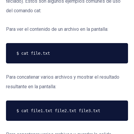
teclado). Estos son algunos ejemplos comunes de uso
del comando cat:
Para ver el contenido de un archivo en la pantalla:
Para concatenar varios archivos y mostrar el resultado
resultante en la pantalla: