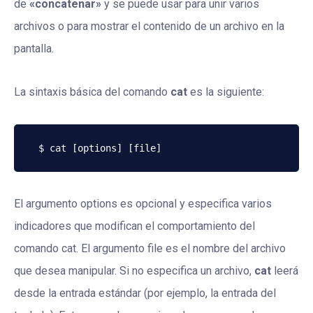
de
«concatenar»
y se puede usar para unir varios
archivos o para mostrar el contenido de un archivo en la
pantalla.
La sintaxis básica del comando
cat
es la siguiente:
El argumento options es opcional y especifica varios
indicadores que modifican el comportamiento del
comando cat. El argumento file es el nombre del archivo
que desea manipular. Si no especifica un archivo,
cat
leerá
desde la entrada estándar (por ejemplo, la entrada del