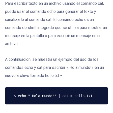
Para escribir texto en un archivo usando el comando cat,
puede usar el comando echo para generar el texto y
canalizarlo al comando cat. El comando echo es un
comando de shell integrado que se utiliza para mostrar un
mensaje en la pantalla o para escribir un mensaje en un
archivo.
A continuación, se muestra un ejemplo del uso de los
comandos echo y cat para escribir «¡Hola mundo!» en un
nuevo archivo llamado hello.txt −