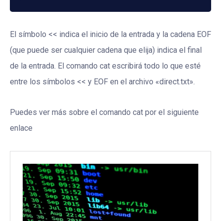
El símbolo << indica el inicio de la entrada y la cadena EOF
(que puede ser cualquier cadena que elija) indica el final
de la entrada. El comando cat escribirá todo lo que esté
entre los símbolos << y EOF en el archivo «direct.txt».
Puedes ver más sobre el comando cat por el siguiente
enlace