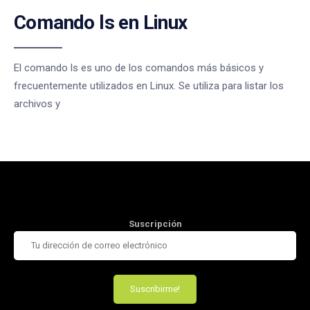
Comando ls en Linux
El comando ls es uno de los comandos más básicos y
frecuentemente utilizados en Linux. Se utiliza para listar los
archivos y
Suscripción