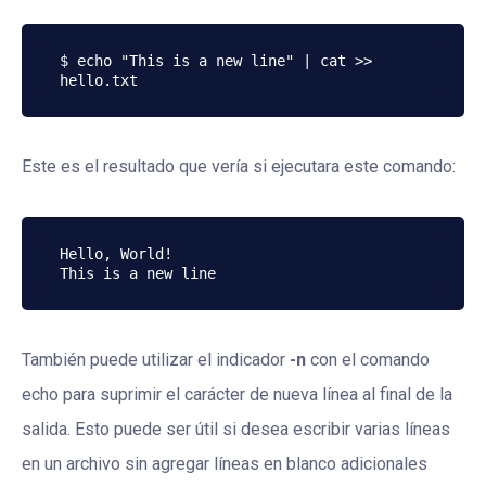
$ echo "This is a new line" | cat >> 
Este es el resultado que vería si ejecutara este comando:
Hello, World!

También puede utilizar el indicador
-n
con el comando
echo para suprimir el carácter de nueva línea al final de la
salida. Esto puede ser útil si desea escribir varias líneas
en un archivo sin agregar líneas en blanco adicionales