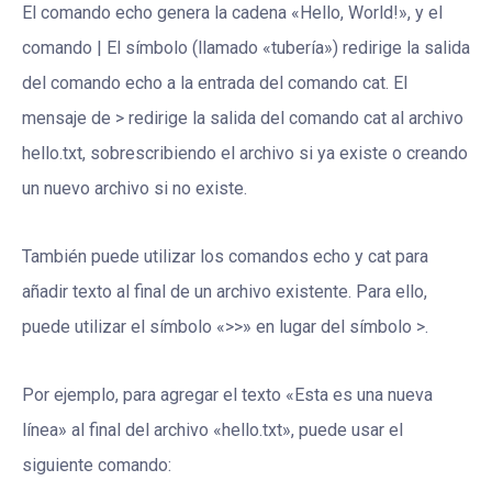
El comando echo genera la cadena «Hello, World!», y el
comando | El símbolo (llamado «tubería») redirige la salida
del comando echo a la entrada del comando cat. El
mensaje de > redirige la salida del comando cat al archivo
hello.txt, sobrescribiendo el archivo si ya existe o creando
un nuevo archivo si no existe.
También puede utilizar los comandos echo y cat para
añadir texto al final de un archivo existente. Para ello,
puede utilizar el símbolo «>>» en lugar del símbolo >.
Por ejemplo, para agregar el texto «Esta es una nueva
línea» al final del archivo «hello.txt», puede usar el
siguiente comando: