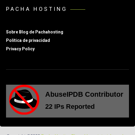
PACHA HOSTING
Sobre Blog de Pachahosting
Política de privacidad
Privacy Policy