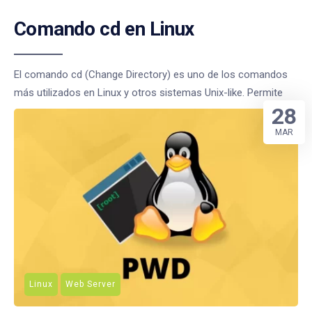
Comando cd en Linux
El comando cd (Change Directory) es uno de los comandos
más utilizados en Linux y otros sistemas Unix-like. Permite
28
MAR
Linux
Web Server