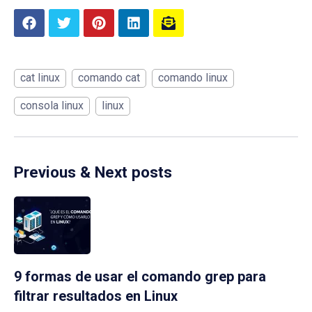
cat linux
comando cat
comando linux
consola linux
linux
Previous & Next posts
9 formas de usar el comando grep para
filtrar resultados en Linux