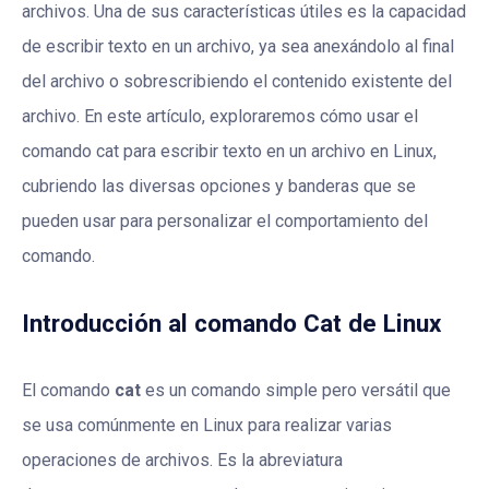
archivos. Una de sus características útiles es la capacidad
de escribir texto en un archivo, ya sea anexándolo al final
del archivo o sobrescribiendo el contenido existente del
archivo. En este artículo, exploraremos cómo usar el
comando cat para escribir texto en un archivo en Linux,
cubriendo las diversas opciones y banderas que se
pueden usar para personalizar el comportamiento del
comando.
Introducción al comando Cat de Linux
El comando
cat
es un comando simple pero versátil que
se usa comúnmente en Linux para realizar varias
operaciones de archivos. Es la abreviatura