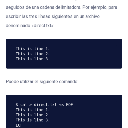
seguidos de una cadena delimitadora. Por ejemplo, para
escribir las tres líneas siguientes en un archivo
denominado «direct.txt»:
This is line 1.

This is line 2.

Puede utilizar el siguiente comando:
$ cat > direct.txt << EOF

This is line 1.

This is line 2.

This is line 3.
