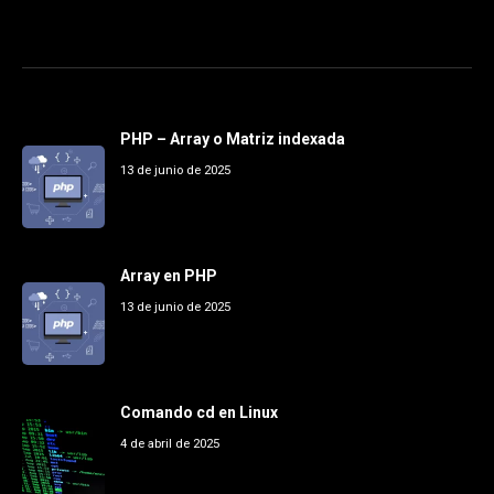
PHP – Array o Matriz indexada
13 de junio de 2025
Array en PHP
13 de junio de 2025
Comando cd en Linux
4 de abril de 2025