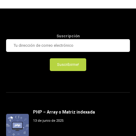
Suscripción
PHP – Array o Matriz indexada
13 de junio de 2025