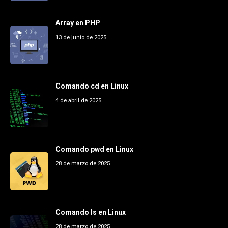
Array en PHP
13 de junio de 2025
Comando cd en Linux
4 de abril de 2025
Comando pwd en Linux
28 de marzo de 2025
Comando ls en Linux
28 de marzo de 2025