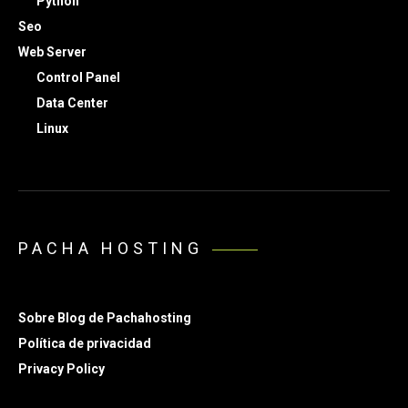
Python
Seo
Web Server
Control Panel
Data Center
Linux
PACHA HOSTING
Sobre Blog de Pachahosting
Política de privacidad
Privacy Policy