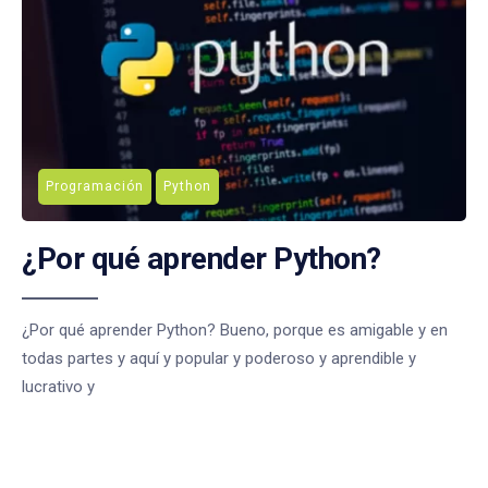
Programación
Python
¿Por qué aprender Python?
¿Por qué aprender Python? Bueno, porque es amigable y en
todas partes y aquí y popular y poderoso y aprendible y
lucrativo y