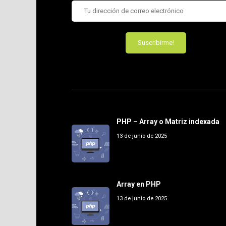
PHP – Array o Matriz indexada
13 de junio de 2025
Array en PHP
13 de junio de 2025