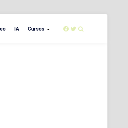
eo
IA
Cursos