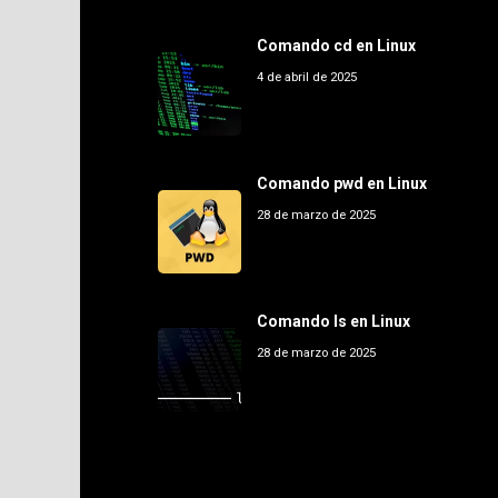
Comando cd en Linux
4 de abril de 2025
Comando pwd en Linux
28 de marzo de 2025
Comando ls en Linux
28 de marzo de 2025