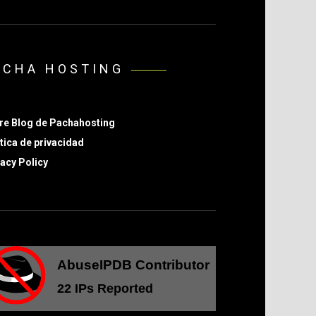
ACHA HOSTING
re Blog de Pachahosting
tica de privacidad
acy Policy