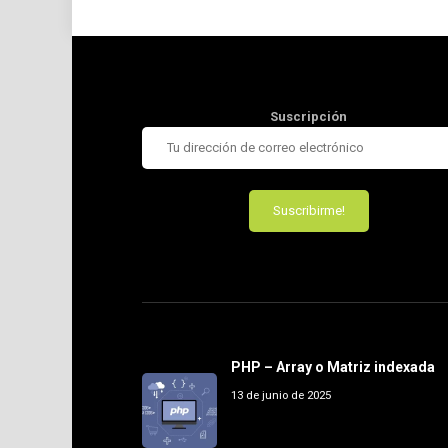
Suscripción
PHP – Array o Matriz indexada
13 de junio de 2025