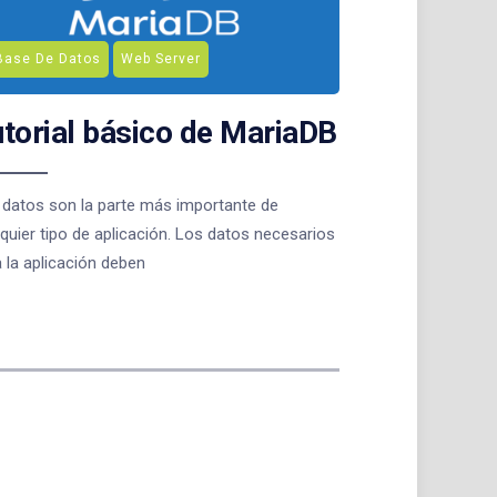
Base De Datos
Web Server
torial básico de MariaDB
 datos son la parte más importante de
quier tipo de aplicación. Los datos necesarios
 la aplicación deben