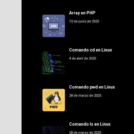
Array en PHP
13 de junio de 2025
Comando cd en Linux
4 de abril de 2025
Comando pwd en Linux
28 de marzo de 2025
Comando ls en Linux
28 de marzo de 2025