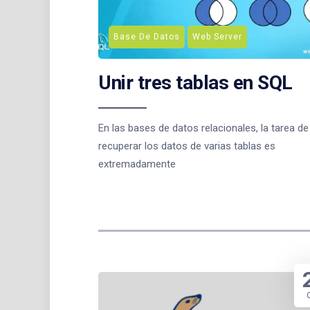
Base De Datos
Web Server
Unir tres tablas en SQL
En las bases de datos relacionales, la tarea de
recuperar los datos de varias tablas es
extremadamente