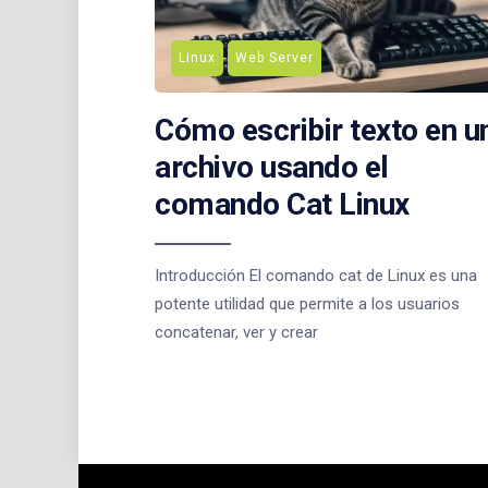
Linux
Web Server
Cómo escribir texto en u
archivo usando el
comando Cat Linux
Introducción El comando cat de Linux es una
potente utilidad que permite a los usuarios
concatenar, ver y crear