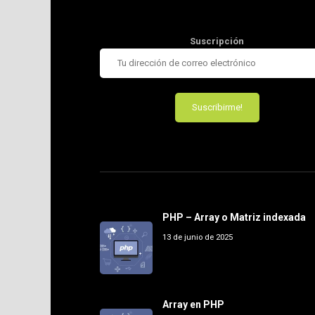
Suscripción
PHP – Array o Matriz indexada
13 de junio de 2025
Array en PHP