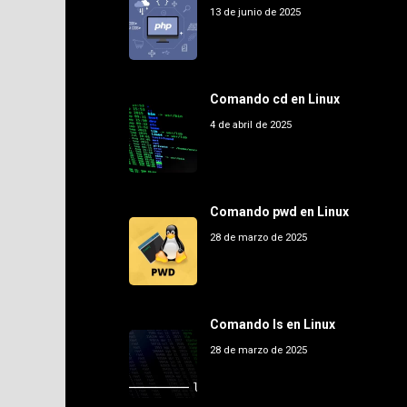
13 de junio de 2025
Comando cd en Linux
4 de abril de 2025
Comando pwd en Linux
28 de marzo de 2025
Comando ls en Linux
28 de marzo de 2025