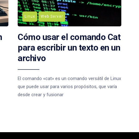
Linux
Web Server
n
Cómo usar el comando Cat
para escribir un texto en un
archivo
El comando «cat» es un comando versátil de Linux
que puede usar para varios propósitos, que varía
desde crear y fusionar