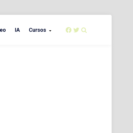
eo
IA
Cursos