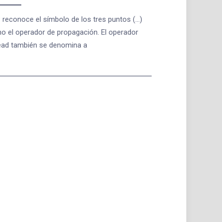
reconoce el símbolo de los tres puntos (...)
o el operador de propagación. El operador
ead también se denomina a