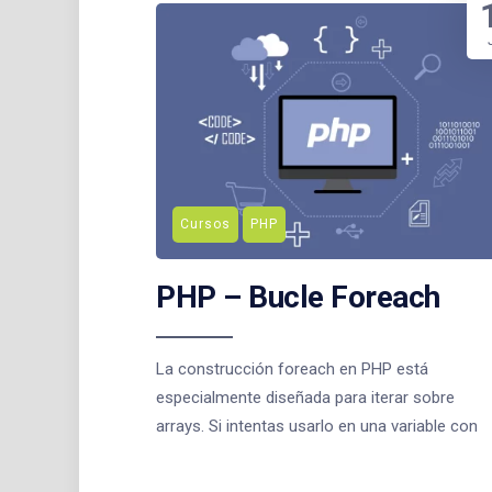
Cursos
PHP
PHP – Bucle Foreach
La construcción foreach en PHP está
especialmente diseñada para iterar sobre
arrays. Si intentas usarlo en una variable con