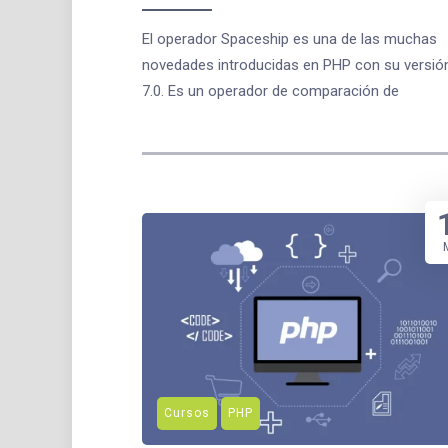
El operador Spaceship es una de las muchas
novedades introducidas en PHP con su versió
7.0. Es un operador de comparación de
Cursos
PHP