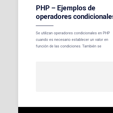
PHP – Ejemplos de
operadores condicionale
Se utilizan operadores condicionales en PHP
cuando es necesario establecer un valor en
función de las condiciones. También se
Paginación
de
entradas