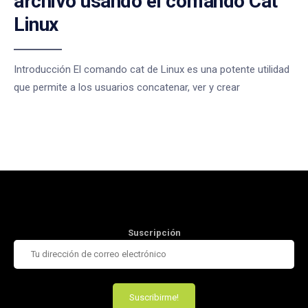
archivo usando el comando Cat
Linux
Introducción El comando cat de Linux es una potente utilidad
que permite a los usuarios concatenar, ver y crear
Suscripción