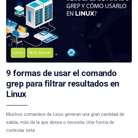
Linux
Web Server
9 formas de usar el comando
grep para filtrar resultados en
Linux
Muchos comandos de Linux generan una gran cantidad de
salida, más de la que desea o necesita. Una forma de
controlar esta