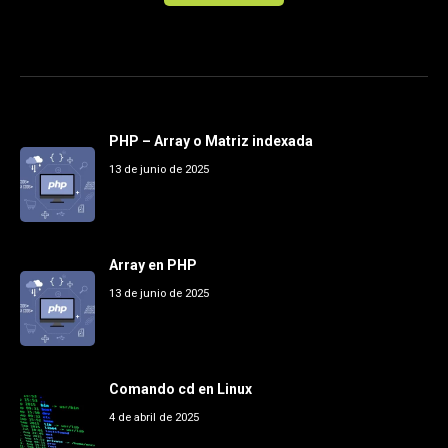
PHP – Array o Matriz indexada
13 de junio de 2025
Array en PHP
13 de junio de 2025
Comando cd en Linux
4 de abril de 2025