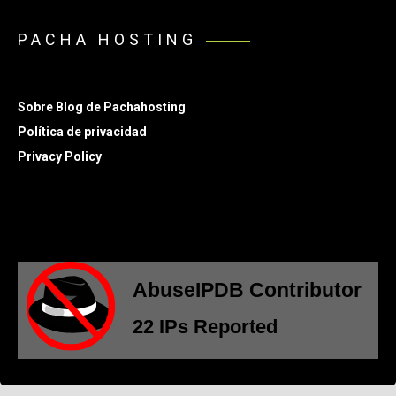
PACHA HOSTING
Sobre Blog de Pachahosting
Política de privacidad
Privacy Policy