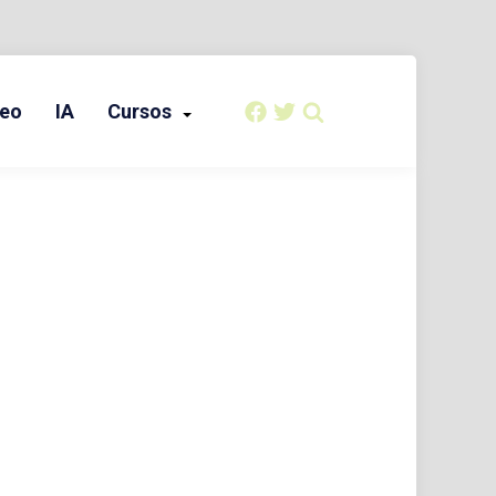
eo
IA
Cursos