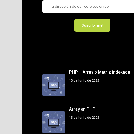
PHP – Array o Matriz indexada
13 de junio de 2025
Array en PHP
13 de junio de 2025