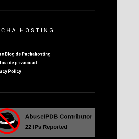
ACHA HOSTING
re Blog de Pachahosting
tica de privacidad
acy Policy