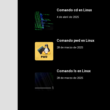
Comando cd en Linux
4 de abril de 2025
Comando pwd en Linux
28 de marzo de 2025
Comando ls en Linux
28 de marzo de 2025