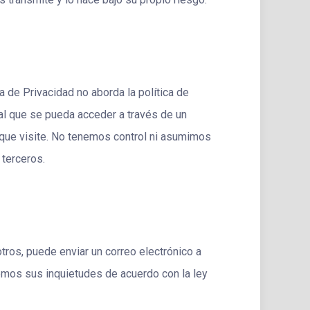
 de Privacidad no aborda la política de
o al que se pueda acceder a través de un
 que visite. No tenemos control ni asumimos
 terceros.
tros, puede enviar un correo electrónico a
emos sus inquietudes de acuerdo con la ley