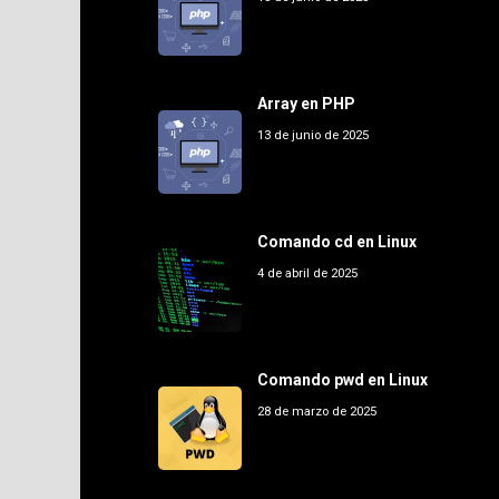
Array en PHP
13 de junio de 2025
Comando cd en Linux
4 de abril de 2025
Comando pwd en Linux
28 de marzo de 2025