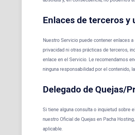
Enlaces de terceros y 
Nuestro Servicio puede contener enlaces a o
privacidad ni otras prácticas de terceros, i
enlace en el Servicio. Le recomendamos enc
ninguna responsabilidad por el contenido, la
Delegado de Quejas/Pr
Si tiene alguna consulta o inquietud sobre 
nuestro Oficial de Quejas en Pacha Hosting
aplicable.