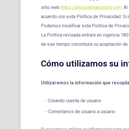
sitio web
https://blog.pachahosting.com
. A
acuerdo con esta Política de Privacidad. Si 
Podemos modificar esta Política de Privacid
La Política revisada entrará en vigencia 180
de ese tiempo constituirá su aceptación de 
Cómo utilizamos su i
Utilizaremos la información que recopil
Creando cuenta de usuario
Comentarios de usuario a usuario