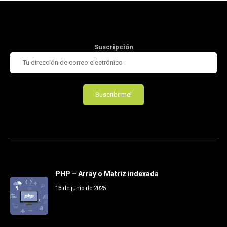
Suscripción
PHP – Array o Matriz indexada
13 de junio de 2025