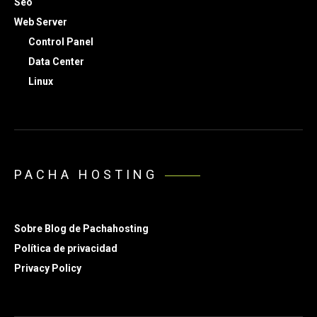
Seo
Web Server
Control Panel
Data Center
Linux
PACHA HOSTING
Sobre Blog de Pachahosting
Política de privacidad
Privacy Policy