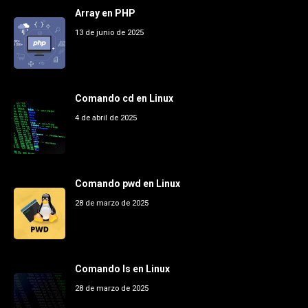
Array en PHP
13 de junio de 2025
Comando cd en Linux
4 de abril de 2025
Comando pwd en Linux
28 de marzo de 2025
Comando ls en Linux
28 de marzo de 2025