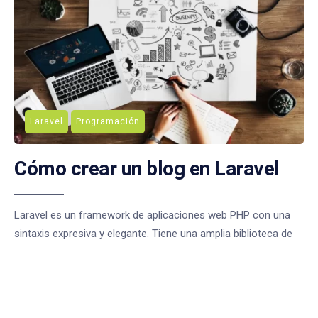
Laravel
Programación
Cómo crear un blog en Laravel
Laravel es un framework de aplicaciones web PHP con una
sintaxis expresiva y elegante. Tiene una amplia biblioteca de