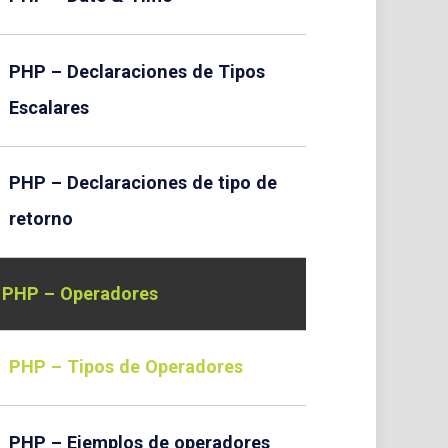
PHP – Declaraciones de Tipos
Escalares
PHP – Declaraciones de tipo de
retorno
PHP – Operadores
PHP – Tipos de Operadores
PHP – Ejemplos de operadores