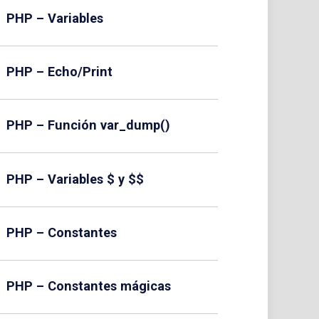
PHP – Variables
PHP – Echo/Print
PHP – Función var_dump()
PHP – Variables $ y $$
PHP – Constantes
PHP – Constantes mágicas