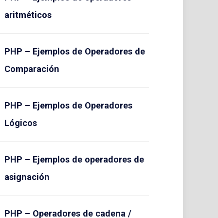
aritméticos
PHP – Ejemplos de Operadores de
Comparación
PHP – Ejemplos de Operadores
Lógicos
PHP – Ejemplos de operadores de
asignación
PHP – Operadores de cadena /