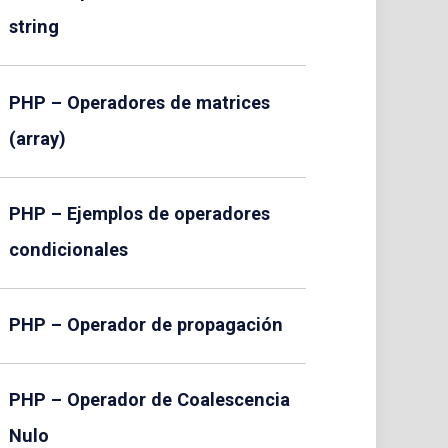
string
PHP – Operadores de matrices
(array)
PHP – Ejemplos de operadores
condicionales
PHP – Operador de propagación
PHP – Operador de Coalescencia
Nulo