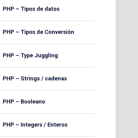
PHP – Tipos de datos
PHP – Tipos de Conversión
PHP – Type Juggling
PHP – Strings / cadenas
PHP – Booleano
PHP – Integers / Enteros