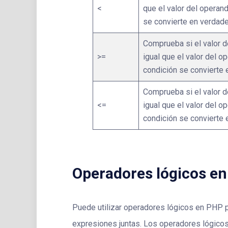
<
que el valor del operand
se convierte en verdade
Comprueba si el valor 
>=
igual que el valor del o
condición se convierte 
Comprueba si el valor 
<=
igual que el valor del o
condición se convierte 
Operadores lógicos e
Puede utilizar operadores lógicos en PHP p
expresiones juntas. Los operadores lógico