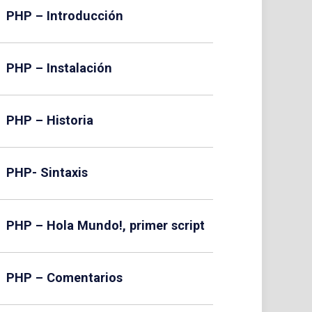
PHP – Introducción
PHP – Instalación
PHP – Historia
PHP- Sintaxis
PHP – Hola Mundo!, primer script
PHP – Comentarios