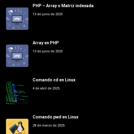
PHP – Array o Matriz indexada
13 de junio de 2025
Array en PHP
13 de junio de 2025
Comando cd en Linux
4 de abril de 2025
Comando pwd en Linux
28 de marzo de 2025