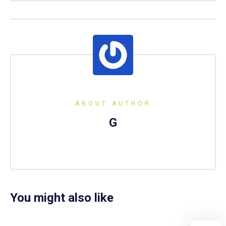
ABOUT AUTHOR
G
You might also like