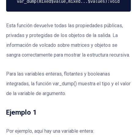
var_dump(mixed$value,mixed...$values):void
Esta función devuelve todas las propiedades públicas,
privadas y protegidas de los objetos de la salida. La
información de volcado sobre matrices y objetos se
sangra correctamente para mostrar la estructura recursiva.
Para las variables enteras, flotantes y booleanas
integradas, la función var_dump() muestra el tipo y el valor
de la variable de argumento.
Ejemplo 1
Por ejemplo, aquí hay una variable entera: