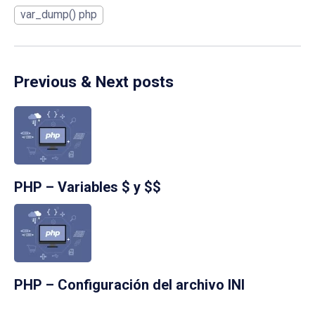
var_dump() php
Previous & Next posts
PHP – Variables $ y $$
PHP – Configuración del archivo INI