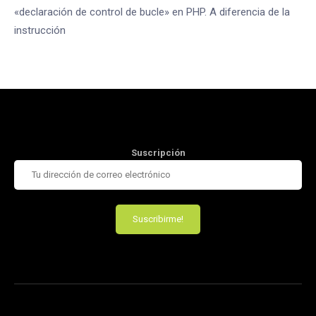
«declaración de control de bucle» en PHP. A diferencia de la
instrucción
Suscripción