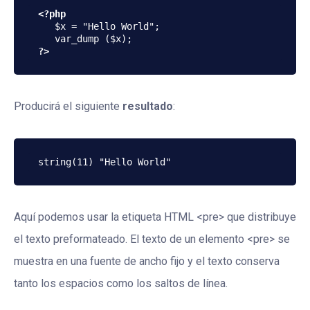
<?php
   $x = "Hello World"; 

?>
Producirá el siguiente
resultado
:
Aquí podemos usar la etiqueta HTML <pre> que distribuye
el texto preformateado. El texto de un elemento <pre> se
muestra en una fuente de ancho fijo y el texto conserva
tanto los espacios como los saltos de línea.