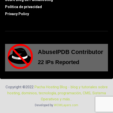
Política de privacidad
Privacy Policy
Copyright ©2022
Pacha Hosting Blog - blog y tutoriales sobre
hosting, dominios, tecnología, programación, CMS, Sistema
Operativos y más...
Developed by
WOWLayers.com