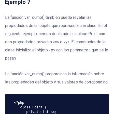
Ejemplo 7
La función var_dump() también puede revelar las
propiedades de un objeto que representa una clase. En el
siguiente ejemplo, hemos declarado una clase Point con
dos propiedades privadas «x» e «y». El constructor de la
clase inicializa el objeto «p» con los parámetros que se le
pasan.
La función var_dump() proporciona la información sobre
las propiedades del objeto y sus valores de corrcponding.
<?php
   class Point {

      private int $x;
