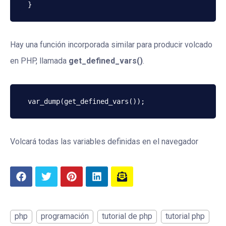
Hay una función incorporada similar para producir volcado
en PHP, llamada
get_defined_vars()
.
var_dump(get_defined_vars());
Volcará todas las variables definidas en el navegador
php
programación
tutorial de php
tutorial php