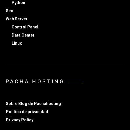
Python
Seo
Web Server
Control Panel
Data Center
Linux
PACHA HOSTING
Sobre Blog de Pachahosting
Política de privacidad
Privacy Policy