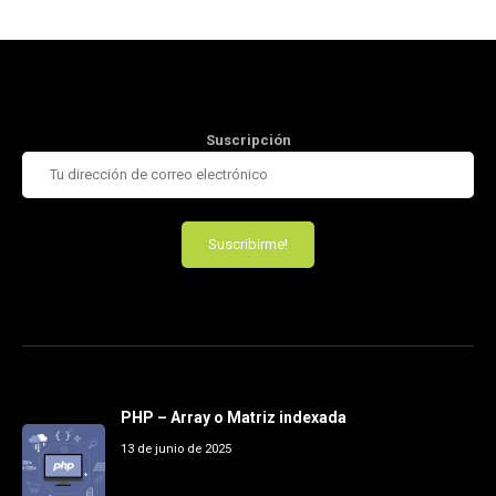
Suscripción
PHP – Array o Matriz indexada
13 de junio de 2025