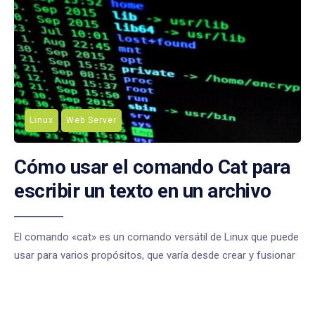
Linux
Web Server
Cómo usar el comando Cat para
escribir un texto en un archivo
El comando «cat» es un comando versátil de Linux que puede
usar para varios propósitos, que varía desde crear y fusionar