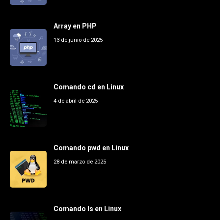
Array en PHP
13 de junio de 2025
Comando cd en Linux
4 de abril de 2025
Comando pwd en Linux
28 de marzo de 2025
Comando ls en Linux