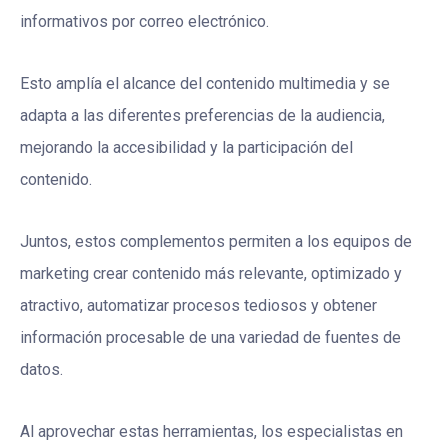
informativos por correo electrónico.
Esto amplía el alcance del contenido multimedia y se
adapta a las diferentes preferencias de la audiencia,
mejorando la accesibilidad y la participación del
contenido.
Juntos, estos complementos permiten a los equipos de
marketing crear contenido más relevante, optimizado y
atractivo, automatizar procesos tediosos y obtener
información procesable de una variedad de fuentes de
datos.
Al aprovechar estas herramientas, los especialistas en