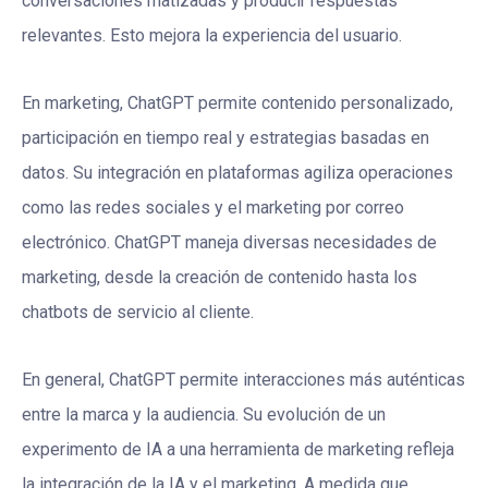
conversaciones matizadas y producir respuestas
relevantes. Esto mejora la experiencia del usuario.
En marketing, ChatGPT permite contenido personalizado,
participación en tiempo real y estrategias basadas en
datos. Su integración en plataformas agiliza operaciones
como las redes sociales y el marketing por correo
electrónico. ChatGPT maneja diversas necesidades de
marketing, desde la creación de contenido hasta los
chatbots de servicio al cliente.
En general, ChatGPT permite interacciones más auténticas
entre la marca y la audiencia. Su evolución de un
experimento de IA a una herramienta de marketing refleja
la integración de la IA y el marketing. A medida que