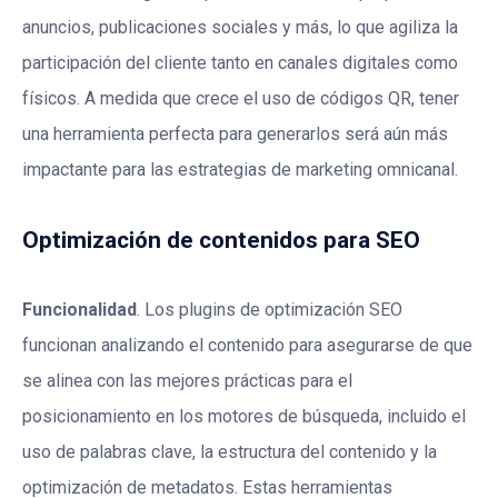
anuncios, publicaciones sociales y más, lo que agiliza la
participación del cliente tanto en canales digitales como
físicos. A medida que crece el uso de códigos QR, tener
una herramienta perfecta para generarlos será aún más
impactante para las estrategias de marketing omnicanal.
Optimización de contenidos para SEO
Funcionalidad
. Los plugins de optimización SEO
funcionan analizando el contenido para asegurarse de que
se alinea con las mejores prácticas para el
posicionamiento en los motores de búsqueda, incluido el
uso de palabras clave, la estructura del contenido y la
optimización de metadatos. Estas herramientas