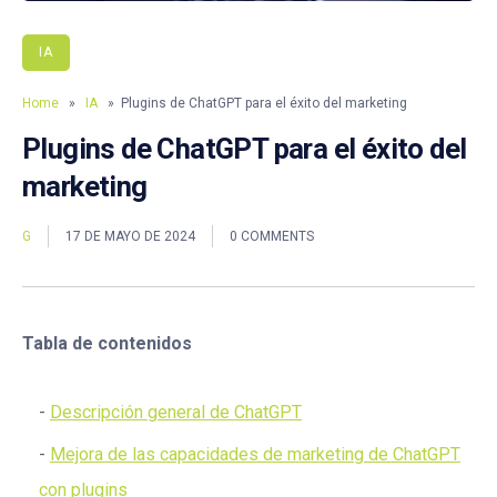
IA
Home
»
IA
» Plugins de ChatGPT para el éxito del marketing
Plugins de ChatGPT para el éxito del
marketing
G
17 DE MAYO DE 2024
0 COMMENTS
Tabla de contenidos
Descripción general de ChatGPT
Mejora de las capacidades de marketing de ChatGPT
con plugins