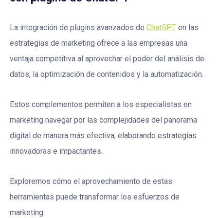
La integración de plugins avanzados de
ChatGPT
en las
estrategias de marketing ofrece a las empresas una
ventaja competitiva al aprovechar el poder del análisis de
datos, la optimización de contenidos y la automatización.
Estos complementos permiten a los especialistas en
marketing navegar por las complejidades del panorama
digital de manera más efectiva, elaborando estrategias
innovadoras e impactantes.
Exploremos cómo el aprovechamiento de estas
herramientas puede transformar los esfuerzos de
marketing.