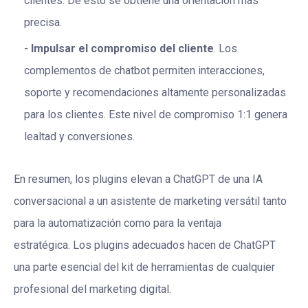
clientes. De esto se obtiene una orientación más
precisa.
Impulsar el compromiso del cliente
. Los
complementos de chatbot permiten interacciones,
soporte y recomendaciones altamente personalizadas
para los clientes. Este nivel de compromiso 1:1 genera
lealtad y conversiones.
En resumen, los plugins elevan a ChatGPT de una IA
conversacional a un asistente de marketing versátil tanto
para la automatización como para la ventaja
estratégica. Los plugins adecuados hacen de ChatGPT
una parte esencial del kit de herramientas de cualquier
profesional del marketing digital.