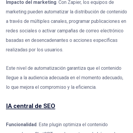
Impacto del marketing
. Con Zapier, los equipos de
marketing pueden automatizar la distribución de contenido
a través de múltiples canales, programar publicaciones en
redes sociales o activar campañas de correo electrónico
basadas en desencadenantes o acciones específicas
realizadas por los usuarios.
Este nivel de automatización garantiza que el contenido
llegue a la audiencia adecuada en el momento adecuado,
lo que mejora el compromiso y la eficiencia.
IA central de SEO
Funcionalidad
. Este plugin optimiza el contenido