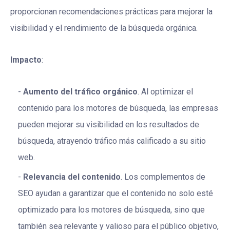
proporcionan recomendaciones prácticas para mejorar la
visibilidad y el rendimiento de la búsqueda orgánica.
Impacto
:
Aumento del tráfico orgánico
. Al optimizar el
contenido para los motores de búsqueda, las empresas
pueden mejorar su visibilidad en los resultados de
búsqueda, atrayendo tráfico más calificado a su sitio
web.
Relevancia del contenido
. Los complementos de
SEO ayudan a garantizar que el contenido no solo esté
optimizado para los motores de búsqueda, sino que
también sea relevante y valioso para el público objetivo,