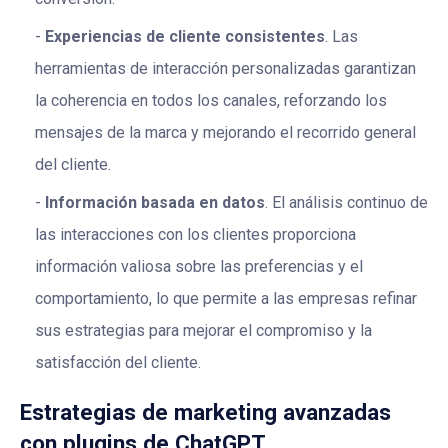
Experiencias de cliente consistentes
. Las
herramientas de interacción personalizadas garantizan
la coherencia en todos los canales, reforzando los
mensajes de la marca y mejorando el recorrido general
del cliente.
Información basada en datos
. El análisis continuo de
las interacciones con los clientes proporciona
información valiosa sobre las preferencias y el
comportamiento, lo que permite a las empresas refinar
sus estrategias para mejorar el compromiso y la
satisfacción del cliente.
Estrategias de marketing avanzadas
con plugins de ChatGPT