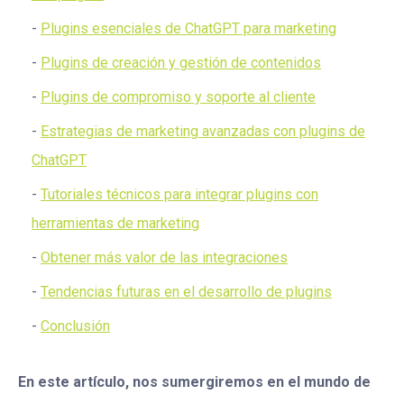
Plugins esenciales de ChatGPT para marketing
Plugins de creación y gestión de contenidos
Plugins de compromiso y soporte al cliente
Estrategias de marketing avanzadas con plugins de
ChatGPT
Tutoriales técnicos para integrar plugins con
herramientas de marketing
Obtener más valor de las integraciones
Tendencias futuras en el desarrollo de plugins
Conclusión
En este artículo, nos sumergiremos en el mundo de