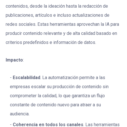
contenidos, desde la ideación hasta la redacción de
publicaciones, artículos e incluso actualizaciones de
redes sociales. Estas herramientas aprovechan la IA para
producir contenido relevante y de alta calidad basado en
criterios predefinidos e información de datos.
Impacto
:
Escalabilidad
. La automatización permite a las
empresas escalar su producción de contenido sin
comprometer la calidad, lo que garantiza un flujo
constante de contenido nuevo para atraer a su
audiencia.
Coherencia en todos los canales
. Las herramientas