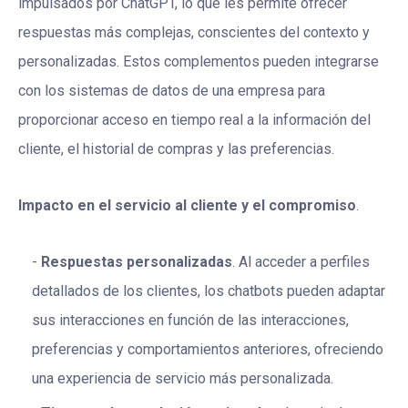
impulsados por ChatGPT, lo que les permite ofrecer
respuestas más complejas, conscientes del contexto y
personalizadas. Estos complementos pueden integrarse
con los sistemas de datos de una empresa para
proporcionar acceso en tiempo real a la información del
cliente, el historial de compras y las preferencias.
Impacto en el servicio al cliente y el compromiso
.
Respuestas personalizadas
. Al acceder a perfiles
detallados de los clientes, los chatbots pueden adaptar
sus interacciones en función de las interacciones,
preferencias y comportamientos anteriores, ofreciendo
una experiencia de servicio más personalizada.