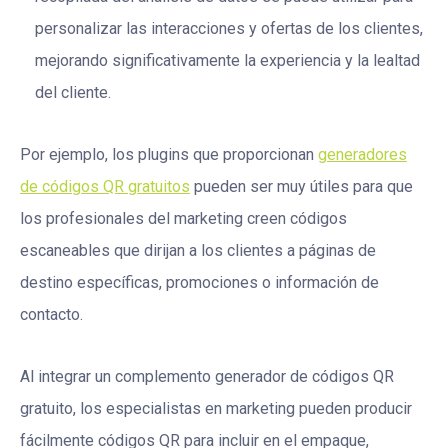
personalizar las interacciones y ofertas de los clientes,
mejorando significativamente la experiencia y la lealtad
del cliente.
Por ejemplo, los plugins que proporcionan
generadores
de códigos QR gratuitos
pueden ser muy útiles para que
los profesionales del marketing creen códigos
escaneables que dirijan a los clientes a páginas de
destino específicas, promociones o información de
contacto.
Al integrar un complemento generador de códigos QR
gratuito, los especialistas en marketing pueden producir
fácilmente códigos QR para incluir en el empaque,