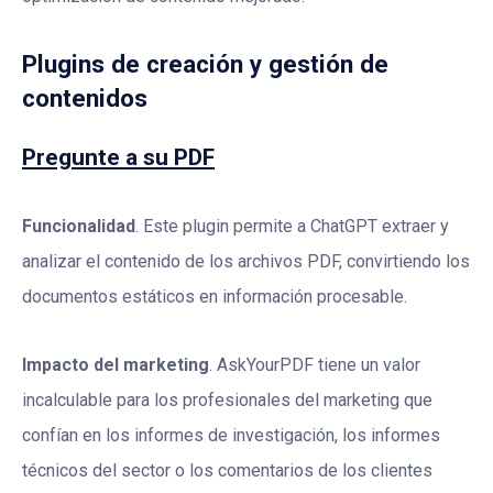
Plugins de creación y gestión de
contenidos
Pregunte a su PDF
Funcionalidad
. Este plugin permite a ChatGPT extraer y
analizar el contenido de los archivos PDF, convirtiendo los
documentos estáticos en información procesable.
Impacto del marketing
. AskYourPDF tiene un valor
incalculable para los profesionales del marketing que
confían en los informes de investigación, los informes
técnicos del sector o los comentarios de los clientes