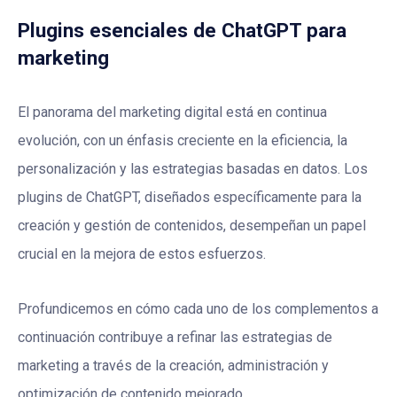
Plugins esenciales de ChatGPT para
marketing
El panorama del marketing digital está en continua
evolución, con un énfasis creciente en la eficiencia, la
personalización y las estrategias basadas en datos. Los
plugins de ChatGPT, diseñados específicamente para la
creación y gestión de contenidos, desempeñan un papel
crucial en la mejora de estos esfuerzos.
Profundicemos en cómo cada uno de los complementos a
continuación contribuye a refinar las estrategias de
marketing a través de la creación, administración y
optimización de contenido mejorado.