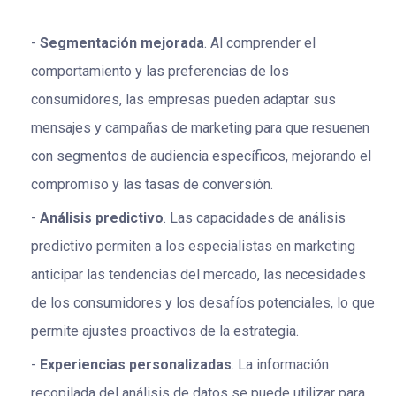
Segmentación mejorada
. Al comprender el
comportamiento y las preferencias de los
consumidores, las empresas pueden adaptar sus
mensajes y campañas de marketing para que resuenen
con segmentos de audiencia específicos, mejorando el
compromiso y las tasas de conversión.
Análisis predictivo
. Las capacidades de análisis
predictivo permiten a los especialistas en marketing
anticipar las tendencias del mercado, las necesidades
de los consumidores y los desafíos potenciales, lo que
permite ajustes proactivos de la estrategia.
Experiencias personalizadas
. La información
recopilada del análisis de datos se puede utilizar para