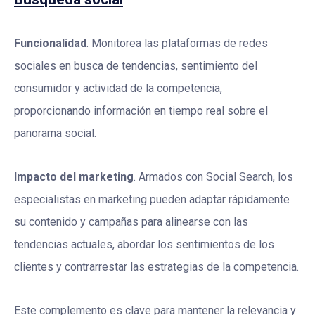
Funcionalidad
. Monitorea las plataformas de redes
sociales en busca de tendencias, sentimiento del
consumidor y actividad de la competencia,
proporcionando información en tiempo real sobre el
panorama social.
Impacto del marketing
. Armados con Social Search, los
especialistas en marketing pueden adaptar rápidamente
su contenido y campañas para alinearse con las
tendencias actuales, abordar los sentimientos de los
clientes y contrarrestar las estrategias de la competencia.
Este complemento es clave para mantener la relevancia y