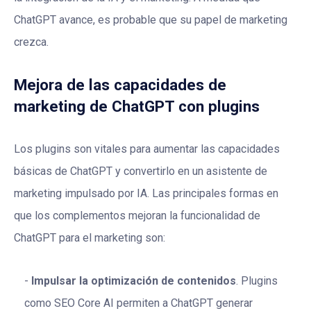
ChatGPT avance, es probable que su papel de marketing
crezca.
Mejora de las capacidades de
marketing de ChatGPT con plugins
Los plugins son vitales para aumentar las capacidades
básicas de ChatGPT y convertirlo en un asistente de
marketing impulsado por IA. Las principales formas en
que los complementos mejoran la funcionalidad de
ChatGPT para el marketing son:
Impulsar la optimización de contenidos
. Plugins
como SEO Core AI permiten a ChatGPT generar