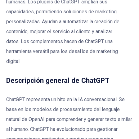
humanas. Los plugins de ChatGPT amplían sus
capacidades, permitiendo soluciones de marketing
personalizadas. Ayudan a automatizar la creación de
contenido, mejorar el servicio al cliente y analizar
datos. Los complementos hacen de ChatGPT una
herramienta versátil para los desafíos de marketing
digital.
Descripción general de ChatGPT
ChatGPT representa un hito en la IA conversacional. Se
basa en los modelos de procesamiento del lenguaje
natural de OpenAI para comprender y generar texto similar
al humano. ChatGPT ha evolucionado para gestionar