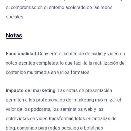
el compromiso en el entorno acelerado de las redes
sociales.
Notas
Funcionalidad
. Convierte el contenido de audio y video en
notas escritas completas, lo que facilita la reutilización de
contenido multimedia en varios formatos.
Impacto del marketing
. Las notas de presentación
permiten a los profesionales del marketing maximizar el
valor de los podcasts, los seminarios web y las
entrevistas en vídeo transformándolos en entradas de
blog, contenido para redes sociales o boletines