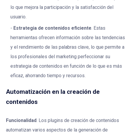
lo que mejora la participación y la satisfacción del
usuario.
Estrategia de contenidos eficiente
. Estas
herramientas ofrecen información sobre las tendencias
y el rendimiento de las palabras clave, lo que permite a
los profesionales del marketing perfeccionar su
estrategia de contenidos en función de lo que es más
eficaz, ahorrando tiempo y recursos.
Automatización en la creación de
contenidos
Funcionalidad
. Los plugins de creación de contenidos
automatizan varios aspectos de la generación de