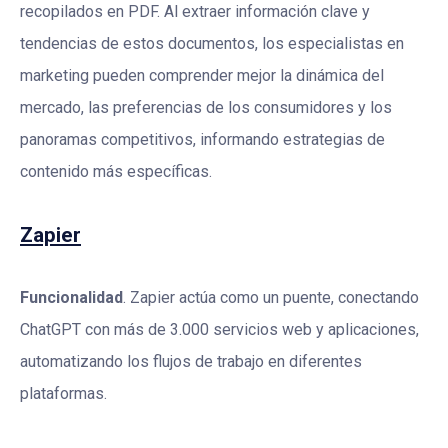
recopilados en PDF. Al extraer información clave y
tendencias de estos documentos, los especialistas en
marketing pueden comprender mejor la dinámica del
mercado, las preferencias de los consumidores y los
panoramas competitivos, informando estrategias de
contenido más específicas.
Zapier
Funcionalidad
. Zapier actúa como un puente, conectando
ChatGPT con más de 3.000 servicios web y aplicaciones,
automatizando los flujos de trabajo en diferentes
plataformas.