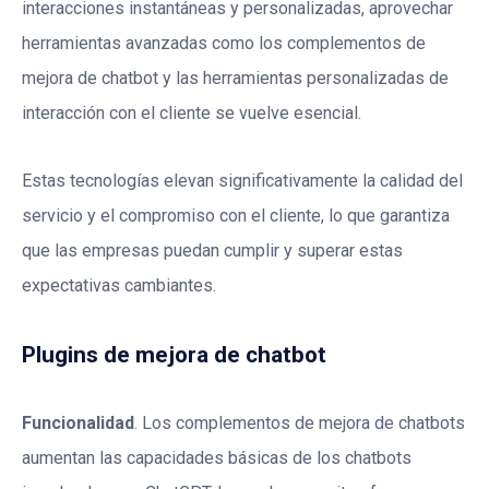
interacciones instantáneas y personalizadas, aprovechar
herramientas avanzadas como los complementos de
mejora de chatbot y las herramientas personalizadas de
interacción con el cliente se vuelve esencial.
Estas tecnologías elevan significativamente la calidad del
servicio y el compromiso con el cliente, lo que garantiza
que las empresas puedan cumplir y superar estas
expectativas cambiantes.
Plugins de mejora de chatbot
Funcionalidad
. Los complementos de mejora de chatbots
aumentan las capacidades básicas de los chatbots