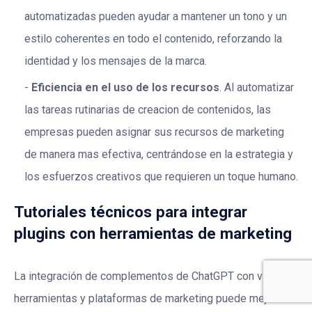
automatizadas pueden ayudar a mantener un tono y un
estilo coherentes en todo el contenido, reforzando la
identidad y los mensajes de la marca.
Eficiencia en el uso de los recursos
. Al automatizar
las tareas rutinarias de creacion de contenidos, las
empresas pueden asignar sus recursos de marketing
de manera mas efectiva, centrándose en la estrategia y
los esfuerzos creativos que requieren un toque humano.
Tutoriales técnicos para integrar
plugins con herramientas de marketing
La integración de complementos de ChatGPT con varias
herramientas y plataformas de marketing puede mejorar