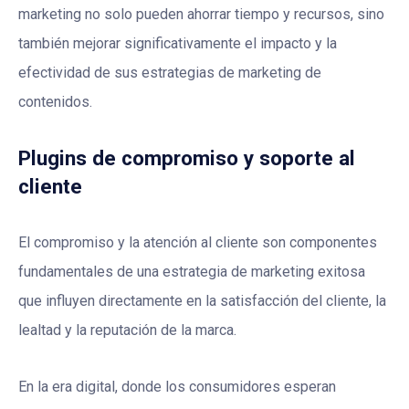
marketing no solo pueden ahorrar tiempo y recursos, sino
también mejorar significativamente el impacto y la
efectividad de sus estrategias de marketing de
contenidos.
Plugins de compromiso y soporte al
cliente
El compromiso y la atención al cliente son componentes
fundamentales de una estrategia de marketing exitosa
que influyen directamente en la satisfacción del cliente, la
lealtad y la reputación de la marca.
En la era digital, donde los consumidores esperan