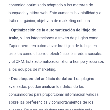
contenido optimizado adaptado a los motores de
búsqueda y sitios web. Esto aumenta la visibilidad y el
tráfico orgánico, objetivos de marketing críticos.
Optimización de la automatización del flujo de
trabajo
. Las integraciones a través de plugins como
Zapier permiten automatizar los flujos de trabajo en
canales como el correo electrónico, las redes sociales
y el CRM. Esta automatización ahorra tiempo y recursos
a los equipos de marketing.
Desbloqueo del análisis de datos
. Los plugins
avanzados pueden analizar los datos de los
consumidores para proporcionar información valiosa
sobre las preferencias y comportamientos de los