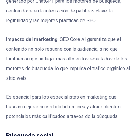
generado por ChatGPT para los motores de búsqueda,
centrándose en la integración de palabras clave, la
legibilidad y las mejores prácticas de SEO.
Impacto del marketing
. SEO Core AI garantiza que el
contenido no solo resuene con la audiencia, sino que
también ocupe un lugar más alto en los resultados de los
motores de búsqueda, lo que impulsa el tráfico orgánico al
sitio web.
Es esencial para los especialistas en marketing que
buscan mejorar su visibilidad en línea y atraer clientes
potenciales más calificados a través de la búsqueda.
Búsqueda social