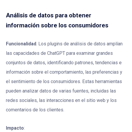
Análisis de datos para obtener
información sobre los consumidores
Funcionalidad
. Los plugins de análisis de datos amplían
las capacidades de ChatGPT para examinar grandes
conjuntos de datos, identificando patrones, tendencias e
información sobre el comportamiento, las preferencias y
el sentimiento de los consumidores. Estas herramientas
pueden analizar datos de varias fuentes, incluidas las
redes sociales, las interacciones en el sitio web y los
comentarios de los clientes.
Impacto
: