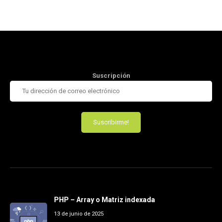
Suscripción
PHP – Array o Matriz indexada
13 de junio de 2025