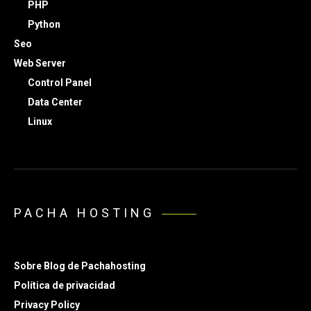
PHP
Python
Seo
Web Server
Control Panel
Data Center
Linux
PACHA HOSTING
Sobre Blog de Pachahosting
Política de privacidad
Privacy Policy