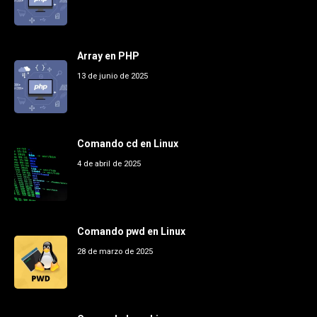
Array en PHP
13 de junio de 2025
Comando cd en Linux
4 de abril de 2025
Comando pwd en Linux
28 de marzo de 2025