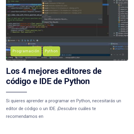
Programación
Python
Los 4 mejores editores de
código e IDE de Python
Si quieres aprender a programar en Python, necesitarás un
editor de código o un IDE. ¡Descubre cuáles te
recomendamos en