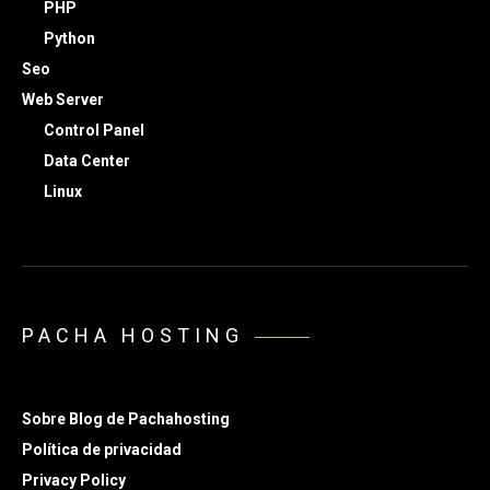
PHP
Python
Seo
Web Server
Control Panel
Data Center
Linux
PACHA HOSTING
Sobre Blog de Pachahosting
Política de privacidad
Privacy Policy