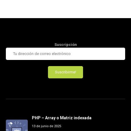
Suscripción
PHP – Array o Matriz indexada
13 de junio de 2025