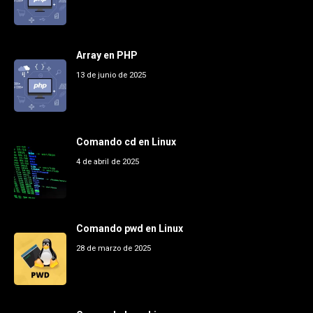
Array en PHP
13 de junio de 2025
Comando cd en Linux
4 de abril de 2025
Comando pwd en Linux
28 de marzo de 2025