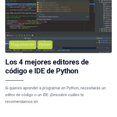
Programación
Python
Los 4 mejores editores de
código e IDE de Python
Si quieres aprender a programar en Python, necesitarás un
editor de código o un IDE. ¡Descubre cuáles te
recomendamos en