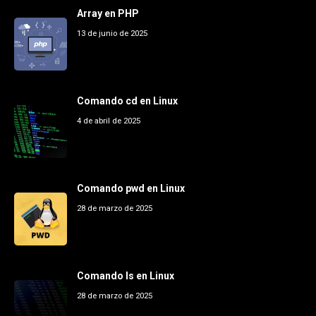
Array en PHP
13 de junio de 2025
Comando cd en Linux
4 de abril de 2025
Comando pwd en Linux
28 de marzo de 2025
Comando ls en Linux
28 de marzo de 2025