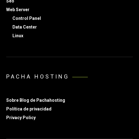
Seo
Web Server
Control Panel
Data Center
Linux
PACHA HOSTING
Sobre Blog de Pachahosting
Política de privacidad
Privacy Policy