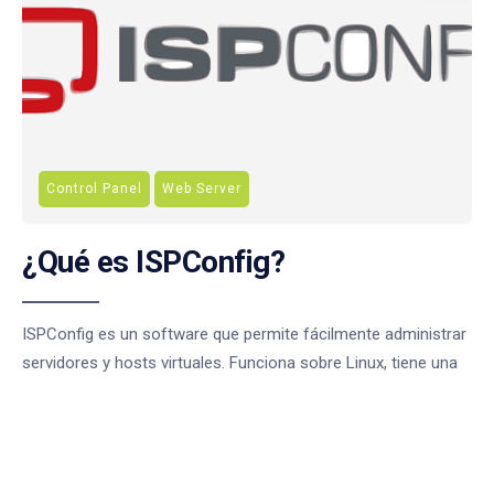
Control Panel
Web Server
¿Qué es ISPConfig?
ISPConfig es un software que permite fácilmente administrar
servidores y hosts virtuales. Funciona sobre Linux, tiene una