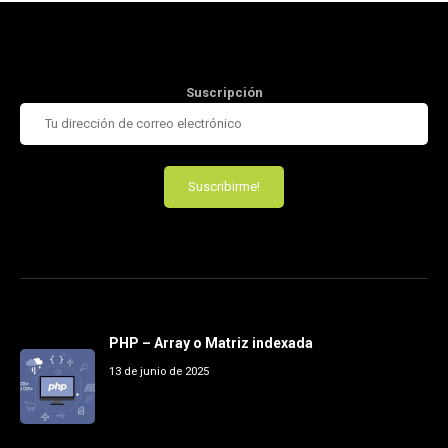
Suscripción
PHP – Array o Matriz indexada
13 de junio de 2025