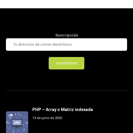
Suscripción
PHP – Array o Matriz indexada
13 de junio de 2025