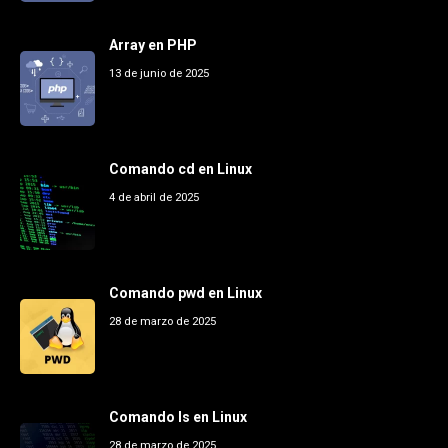
Array en PHP
13 de junio de 2025
Comando cd en Linux
4 de abril de 2025
Comando pwd en Linux
28 de marzo de 2025
Comando ls en Linux
28 de marzo de 2025