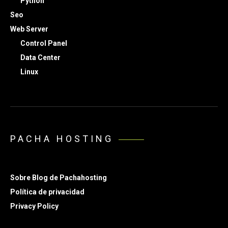
Python
Seo
Web Server
Control Panel
Data Center
Linux
PACHA HOSTING
Sobre Blog de Pachahosting
Política de privacidad
Privacy Policy