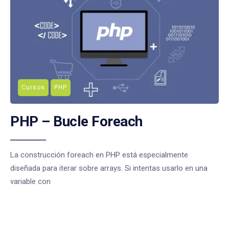
Cursos
PHP
PHP – Bucle Foreach
La construcción foreach en PHP está especialmente
diseñada para iterar sobre arrays. Si intentas usarlo en una
variable con