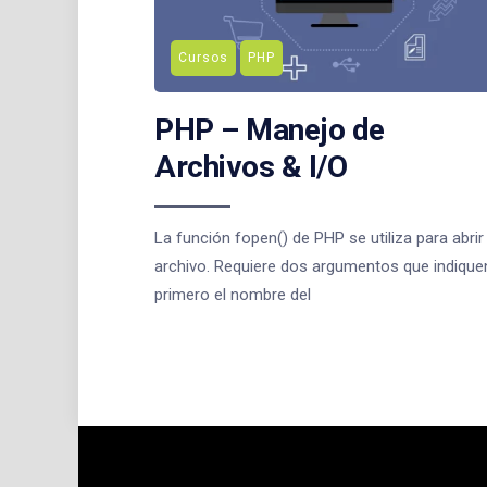
Cursos
PHP
PHP – Manejo de
Archivos & I/O
La función fopen() de PHP se utiliza para abrir
archivo. Requiere dos argumentos que indique
primero el nombre del