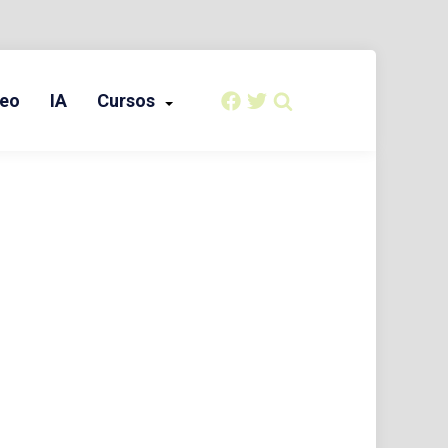
eo
IA
Cursos