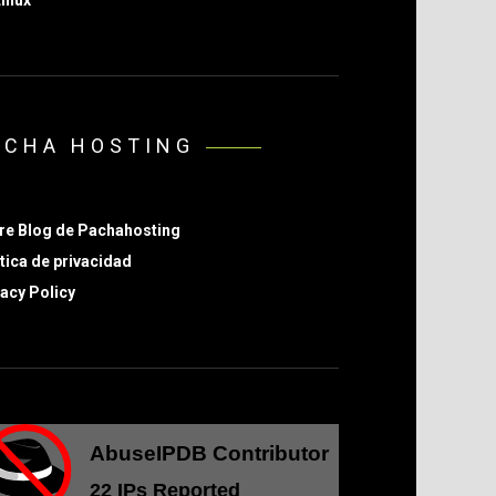
ACHA HOSTING
re Blog de Pachahosting
tica de privacidad
acy Policy