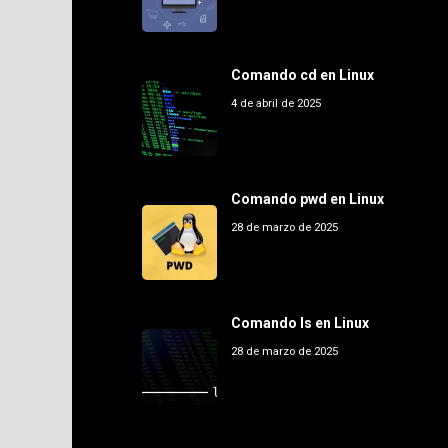
Comando cd en Linux
4 de abril de 2025
Comando pwd en Linux
28 de marzo de 2025
Comando ls en Linux
28 de marzo de 2025