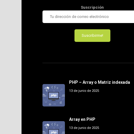
Suscripción
PHP – Array o Matriz indexada
13 de junio de 2025
Array en PHP
13 de junio de 2025