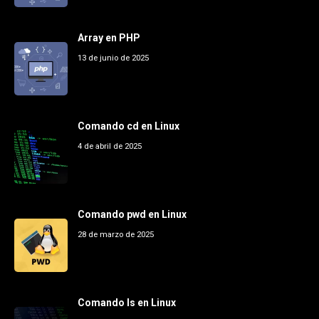
Array en PHP
13 de junio de 2025
Comando cd en Linux
4 de abril de 2025
Comando pwd en Linux
28 de marzo de 2025
Comando ls en Linux