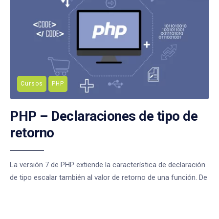
Cursos
PHP
PHP – Declaraciones de tipo de
retorno
La versión 7 de PHP extiende la característica de declaración
de tipo escalar también al valor de retorno de una función. De