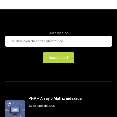
Suscripción
PHP – Array o Matriz indexada
13 de junio de 2025