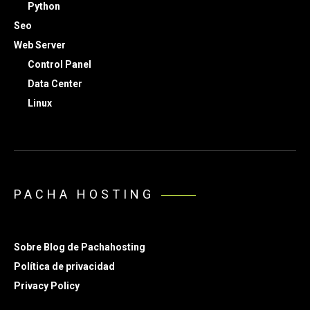
Python
Seo
Web Server
Control Panel
Data Center
Linux
PACHA HOSTING
Sobre Blog de Pachahosting
Política de privacidad
Privacy Policy