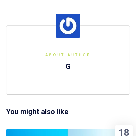
ABOUT AUTHOR
G
You might also like
18