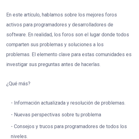
En este artículo, hablamos sobre los mejores foros
activos para programadores y desarrolladores de
software. En realidad, los foros son el lugar donde todos
comparten sus problemas y soluciones a los
problemas. El elemento clave para estas comunidades es
investigar sus preguntas antes de hacerlas.
¿Qué más?
Información actualizada y resolución de problemas.
Nuevas perspectivas sobre tu problema
Consejos y trucos para programadores de todos los
niveles.