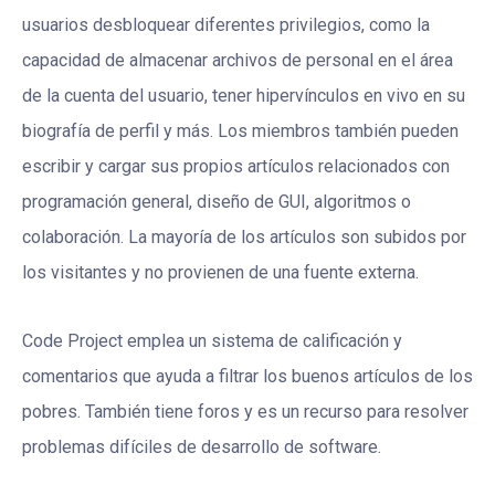
usuarios desbloquear diferentes privilegios, como la
capacidad de almacenar archivos de personal en el área
de la cuenta del usuario, tener hipervínculos en vivo en su
biografía de perfil y más. Los miembros también pueden
escribir y cargar sus propios artículos relacionados con
programación general, diseño de GUI, algoritmos o
colaboración. La mayoría de los artículos son subidos por
los visitantes y no provienen de una fuente externa.
Code Project emplea un sistema de calificación y
comentarios que ayuda a filtrar los buenos artículos de los
pobres. También tiene foros y es un recurso para resolver
problemas difíciles de desarrollo de software.