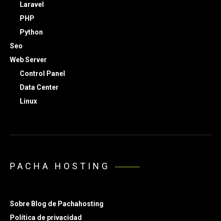
Laravel
PHP
Python
Seo
Web Server
Control Panel
Data Center
Linux
PACHA HOSTING
Sobre Blog de Pachahosting
Política de privacidad