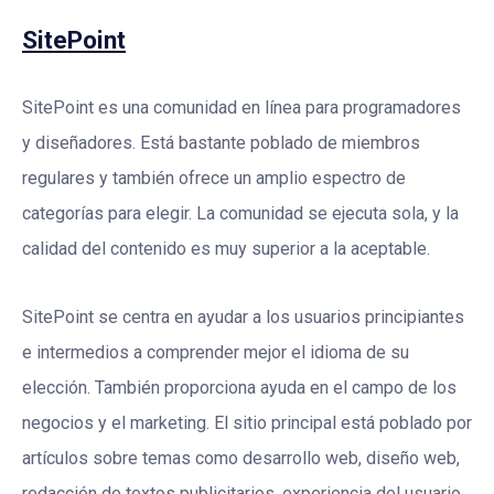
SitePoint
SitePoint es una comunidad en línea para programadores
y diseñadores. Está bastante poblado de miembros
regulares y también ofrece un amplio espectro de
categorías para elegir. La comunidad se ejecuta sola, y la
calidad del contenido es muy superior a la aceptable.
SitePoint se centra en ayudar a los usuarios principiantes
e intermedios a comprender mejor el idioma de su
elección. También proporciona ayuda en el campo de los
negocios y el marketing. El sitio principal está poblado por
artículos sobre temas como desarrollo web, diseño web,
redacción de textos publicitarios, experiencia del usuario