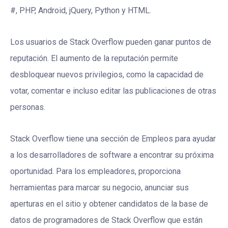
#, PHP, Android, jQuery, Python y HTML.
Los usuarios de Stack Overflow pueden ganar puntos de
reputación. El aumento de la reputación permite
desbloquear nuevos privilegios, como la capacidad de
votar, comentar e incluso editar las publicaciones de otras
personas.
Stack Overflow tiene una sección de Empleos para ayudar
a los desarrolladores de software a encontrar su próxima
oportunidad. Para los empleadores, proporciona
herramientas para marcar su negocio, anunciar sus
aperturas en el sitio y obtener candidatos de la base de
datos de programadores de Stack Overflow que están