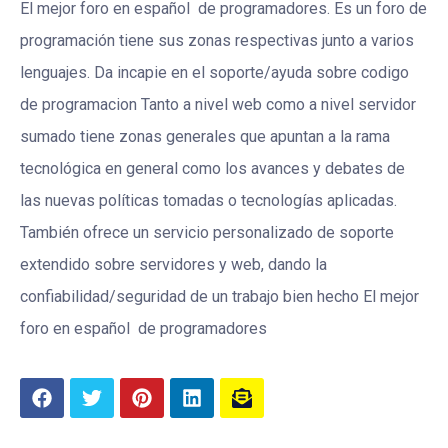
El mejor foro en español de programadores. Es un foro de
programación tiene sus zonas respectivas junto a varios
lenguajes. Da incapie en el soporte/ayuda sobre codigo
de programacion Tanto a nivel web como a nivel servidor
sumado tiene zonas generales que apuntan a la rama
tecnológica en general como los avances y debates de
las nuevas políticas tomadas o tecnologías aplicadas.
También ofrece un servicio personalizado de soporte
extendido sobre servidores y web, dando la
confiabilidad/seguridad de un trabajo bien hecho El mejor
foro en español de programadores