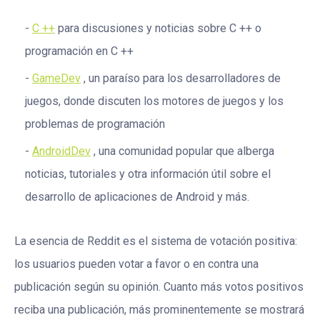
C ++
para discusiones y noticias sobre C ++ o
programación en C ++
GameDev
, un paraíso para los desarrolladores de
juegos, donde discuten los motores de juegos y los
problemas de programación
AndroidDev
, una comunidad popular que alberga
noticias, tutoriales y otra información útil sobre el
desarrollo de aplicaciones de Android y más.
La esencia de Reddit es el sistema de votación positiva:
los usuarios pueden votar a favor o en contra una
publicación según su opinión. Cuanto más votos positivos
reciba una publicación, más prominentemente se mostrará