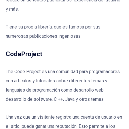
y más.
Tiene su propia librería, que es famosa por sus
numerosas publicaciones ingeniosas.
CodeProject
The Code Project es una comunidad para programadores
con artículos y tutoriales sobre diferentes temas y
lenguajes de programación como desarrollo web,
desarrollo de software, C ++, Java y otros temas.
Una vez que un visitante registra una cuenta de usuario en
el sitio, puede ganar una reputación. Esto permite a los