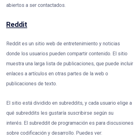
abiertos a ser contactados.
Reddit
Reddit es un sitio web de entretenimiento y noticias
donde los usuarios pueden compartir contenido. El sitio
muestra una larga lista de publicaciones, que puede incluir
enlaces a artículos en otras partes de la web o
publicaciones de texto.
El sitio está dividido en subreddits, y cada usuario elige a
qué subreddits les gustaría suscribirse según su
interés. El subreddit de programación es para discusiones
sobre codificación y desarrollo. Puedes ver: