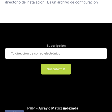
directorio de instalación. Es un archivo de configuración
Suscripción
PHP – Array o Matriz indexada