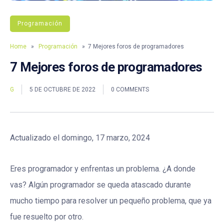
Programación
Home
»
Programación
» 7 Mejores foros de programadores
7 Mejores foros de programadores
G
5 DE OCTUBRE DE 2022
0 COMMENTS
Actualizado el domingo, 17 marzo, 2024
Eres programador y enfrentas un problema. ¿A donde
vas? Algún programador se queda atascado durante
mucho tiempo para resolver un pequeño problema, que ya
fue resuelto por otro.