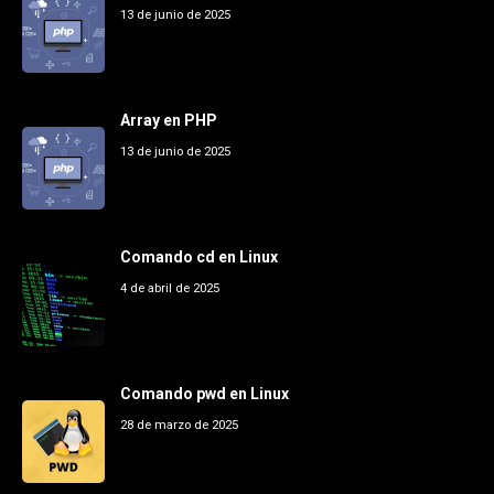
13 de junio de 2025
Array en PHP
13 de junio de 2025
Comando cd en Linux
4 de abril de 2025
Comando pwd en Linux
28 de marzo de 2025