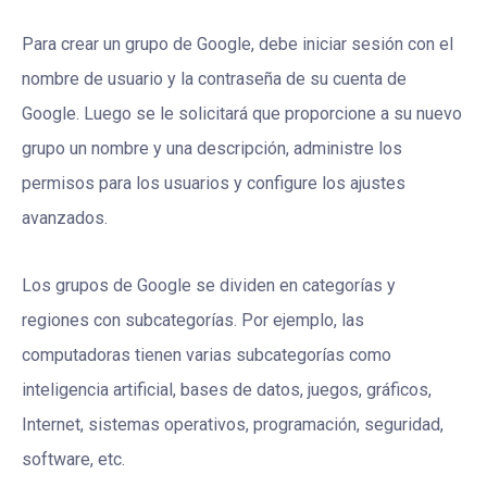
Para crear un grupo de Google, debe iniciar sesión con el
nombre de usuario y la contraseña de su cuenta de
Google. Luego se le solicitará que proporcione a su nuevo
grupo un nombre y una descripción, administre los
permisos para los usuarios y configure los ajustes
avanzados.
Los grupos de Google se dividen en categorías y
regiones con subcategorías. Por ejemplo, las
computadoras tienen varias subcategorías como
inteligencia artificial, bases de datos, juegos, gráficos,
Internet, sistemas operativos, programación, seguridad,
software, etc.