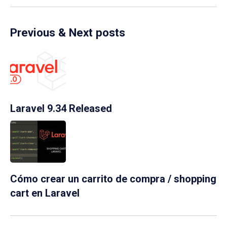
Previous & Next posts
Laravel 9.34 Released
Cómo crear un carrito de compra / shopping
cart en Laravel