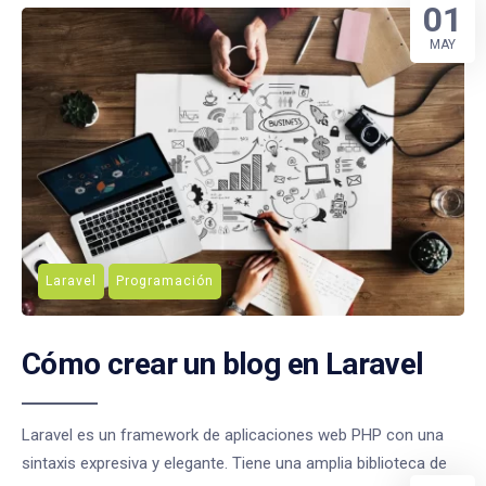
01
MAY
Laravel
Programación
Cómo crear un blog en Laravel
Laravel es un framework de aplicaciones web PHP con una
sintaxis expresiva y elegante. Tiene una amplia biblioteca de