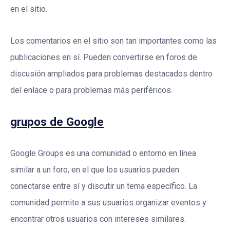
en el sitio.
Los comentarios en el sitio son tan importantes como las
publicaciones en sí. Pueden convertirse en foros de
discusión ampliados para problemas destacados dentro
del enlace o para problemas más periféricos.
grupos de Google
Google Groups es una comunidad o entorno en línea
similar a un foro, en el que los usuarios pueden
conectarse entre sí y discutir un tema específico. La
comunidad permite a sus usuarios organizar eventos y
encontrar otros usuarios con intereses similares.