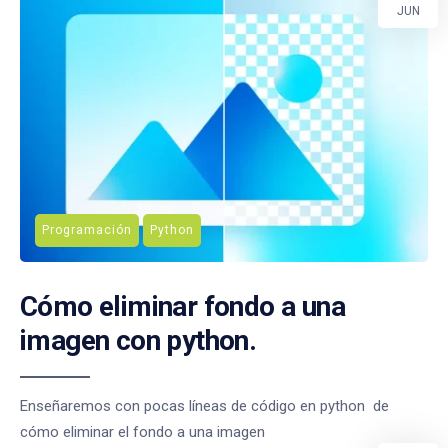
JUN
Programación
Python
Cómo eliminar fondo a una
imagen con python.
Enseñaremos con pocas líneas de código en python de
cómo eliminar el fondo a una imagen