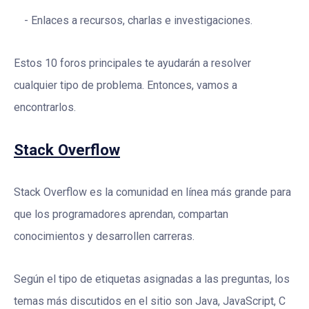
Enlaces a recursos, charlas e investigaciones.
Estos 10 foros principales te ayudarán a resolver
cualquier tipo de problema. Entonces, vamos a
encontrarlos.
Stack Overflow
Stack Overflow es la comunidad en línea más grande para
que los programadores aprendan, compartan
conocimientos y desarrollen carreras.
Según el tipo de etiquetas asignadas a las preguntas, los
temas más discutidos en el sitio son Java, JavaScript, C