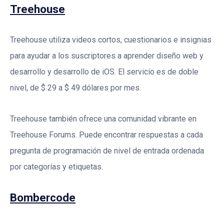
Treehouse
Treehouse utiliza videos cortos, cuestionarios e insignias
para ayudar a los suscriptores a aprender diseño web y
desarrollo y desarrollo de iOS. El servicio es de doble
nivel, de $ 29 a $ 49 dólares por mes.
Treehouse también ofrece una comunidad vibrante en
Treehouse Forums. Puede encontrar respuestas a cada
pregunta de programación de nivel de entrada ordenada
por categorías y etiquetas.
Bombercode