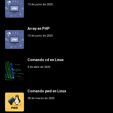
13 de junio de 2025
Array en PHP
13 de junio de 2025
Comando cd en Linux
4 de abril de 2025
Comando pwd en Linux
28 de marzo de 2025