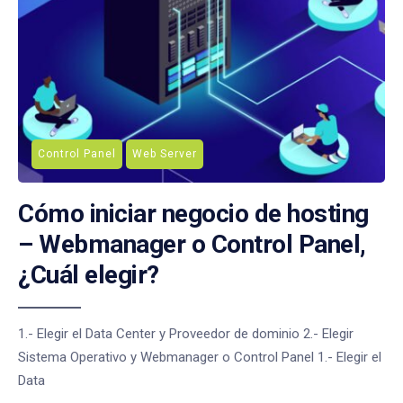
Control Panel
Web Server
Cómo iniciar negocio de hosting
– Webmanager o Control Panel,
¿Cuál elegir?
1.- Elegir el Data Center y Proveedor de dominio 2.- Elegir
Sistema Operativo y Webmanager o Control Panel 1.- Elegir el
Data