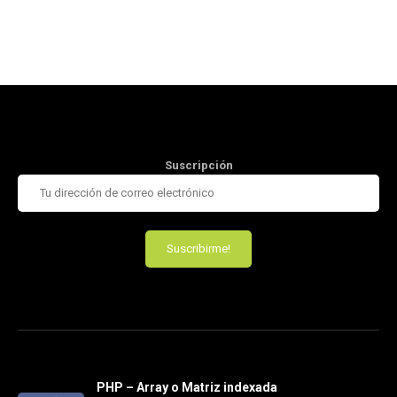
Suscripción
PHP – Array o Matriz indexada