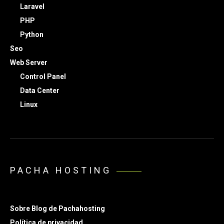
Laravel
PHP
Python
Seo
Web Server
Control Panel
Data Center
Linux
PACHA HOSTING
Sobre Blog de Pachahosting
Política de privacidad